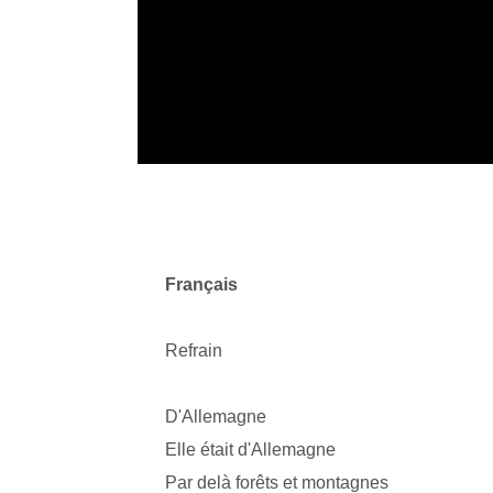
Français
Refrain
D'Allemagne
Elle était d'Allemagne
Par delà forêts et montagnes