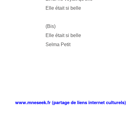
Elle était si belle
(Bis)
Elle était si belle
Selma Petit
www.mneseek.fr (partage de liens internet culturels)