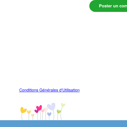
Poster un co
Conditions Générales d'Utilisation