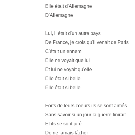
Elle était d'Allemagne
D'Allemagne
Lui, il était d'un autre pays
De France, je crois qu'il venait de Paris
C'était un ennemi
Elle ne voyait que lui
Et lui ne voyait qu'elle
Elle était si belle
Elle était si belle
Forts de leurs coeurs ils se sont aimés
Sans savoir si un jour la guerre finirait
Et ils se sont juré
De ne jamais lâcher