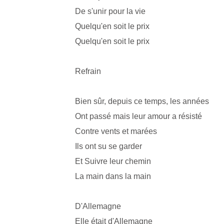
De s'unir pour la vie
Quelqu'en soit le prix
Quelqu'en soit le prix
Refrain
Bien sûr, depuis ce temps, les années
Ont passé mais leur amour a résisté
Contre vents et marées
Ils ont su se garder
Et Suivre leur chemin
La main dans la main
D'Allemagne
Elle était d'Allemagne