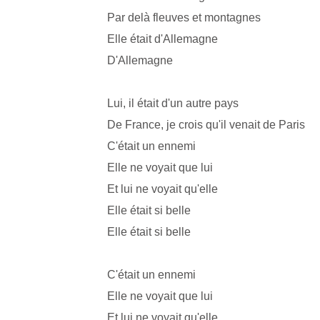
Par delà fleuves et montagnes
Elle était d'Allemagne
D'Allemagne
Lui, il était d'un autre pays
De France, je crois qu'il venait de Paris
C'était un ennemi
Elle ne voyait que lui
Et lui ne voyait qu'elle
Elle était si belle
Elle était si belle
C'était un ennemi
Elle ne voyait que lui
Et lui ne voyait qu'elle