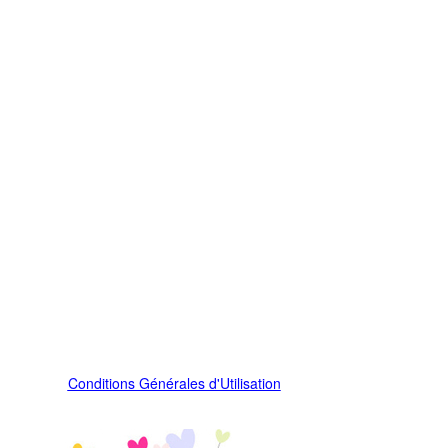
Conditions Générales d'Utilisation