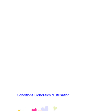
Conditions Générales d'Utilisation