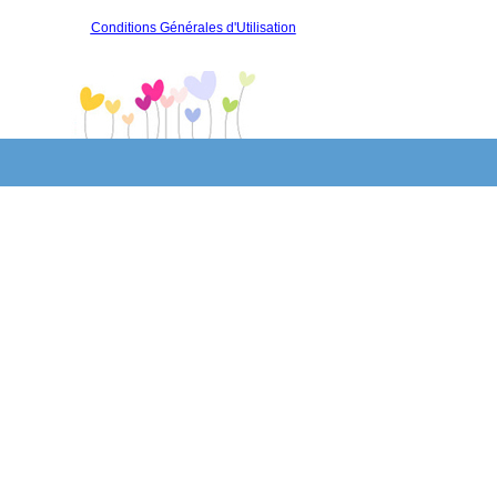
Conditions Générales d'Utilisation