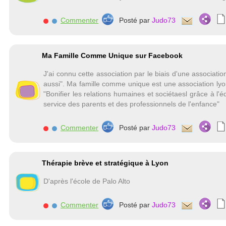
Commenter
Posté par
Judo73
Ma Famille Comme Unique sur Facebook
J'ai connu cette association par le biais d'une associa
aussi". Ma famille comme unique est une association lyon
"Bonifier les relations humaines et sociétaesl grâce à l
service des parents et des professionnels de l'enfance"
Commenter
Posté par
Judo73
Thérapie brève et stratégique à Lyon
D'après l'école de Palo Alto
Commenter
Posté par
Judo73