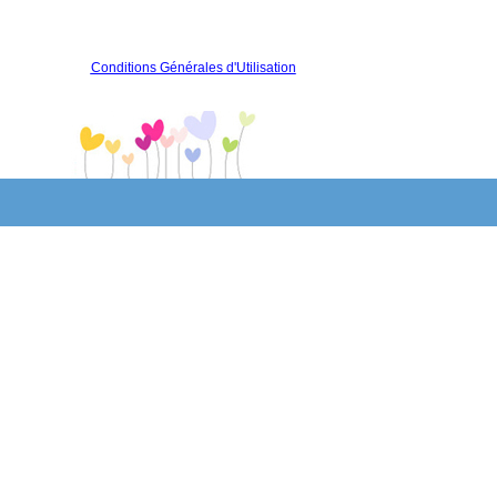
Conditions Générales d'Utilisation