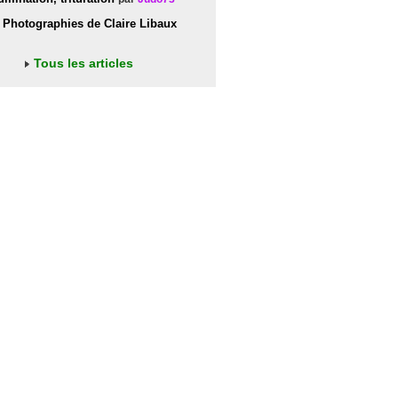
Photographies de Claire Libaux
Tous les articles