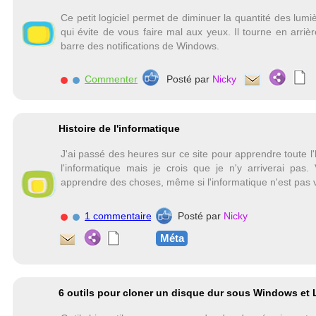
Ce petit logiciel permet de diminuer la quantité des lumi
qui évite de vous faire mal aux yeux. Il tourne en arrièr
barre des notifications de Windows.
Commenter
Posté par
Nicky
Histoire de l'informatique
J'ai passé des heures sur ce site pour apprendre toute l'
l'informatique mais je crois que je n'y arriverai pas. 
apprendre des choses, même si l'informatique n'est pas v
1 commentaire
Posté par
Nicky
Méta
6 outils pour cloner un disque dur sous Windows et 