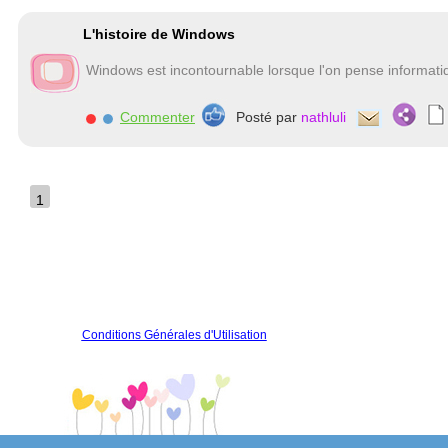
L'histoire de Windows
Windows est incontournable lorsque l'on pense informatiqu
Commenter
Posté par
nathluli
1
Conditions Générales d'Utilisation