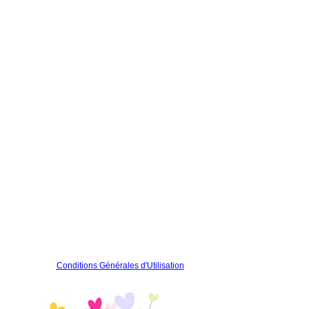
Conditions Générales d'Utilisation