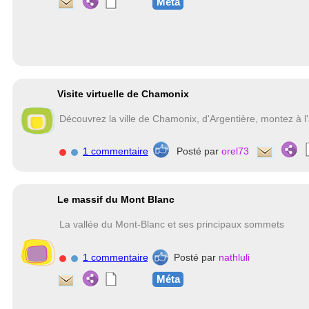
Méta
Visite virtuelle de Chamonix
Découvrez la ville de Chamonix, d'Argentière, montez à l'a
1 commentaire
Posté par
orel73
Le massif du Mont Blanc
La vallée du Mont-Blanc et ses principaux sommets
1 commentaire
Posté par
nathluli
Méta