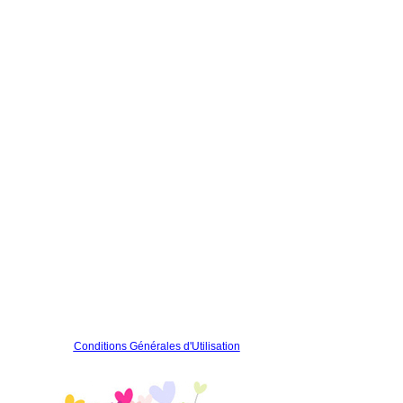
Conditions Générales d'Utilisation