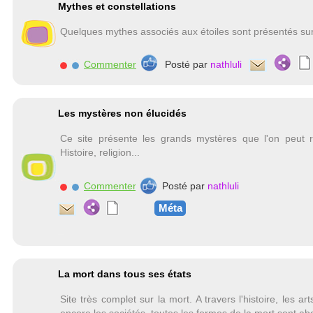
Mythes et constellations
Quelques mythes associés aux étoiles sont présentés sur 
Commenter
Posté par
nathluli
Les mystères non élucidés
Ce site présente les grands mystères que l'on peut r
Histoire, religion...
Commenter
Posté par
nathluli
Méta
La mort dans tous ses états
Site très complet sur la mort. A travers l'histoire, les ar