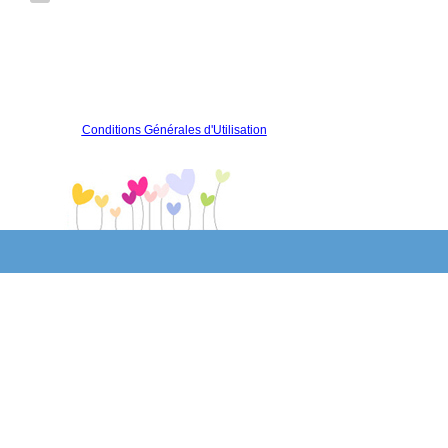
Conditions Générales d'Utilisation