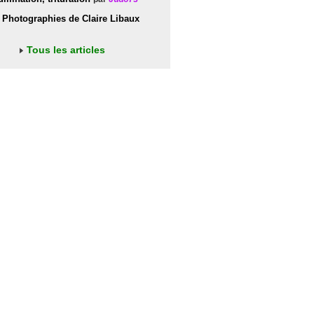
Photographies de Claire Libaux
Tous les articles